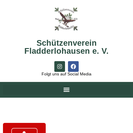
Schützenverein
Fladderlohausen e. V.
Folgt uns auf Social Media