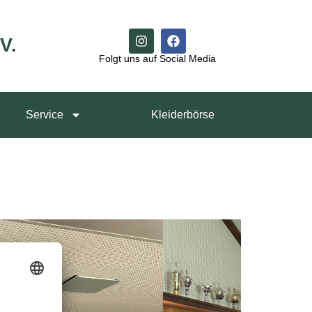
V.
Folgt uns auf Social Media
Service
Kleiderbörse